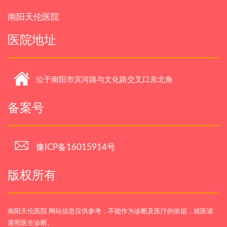
南阳天伦医院
医院地址
位于南阳市滨河路与文化路交叉口东北角
备案号
豫ICP备16015914号
版权所有
南阳天伦医院 网站信息仅供参考，不能作为诊断及医疗的依据，就医请
遵照医生诊断。