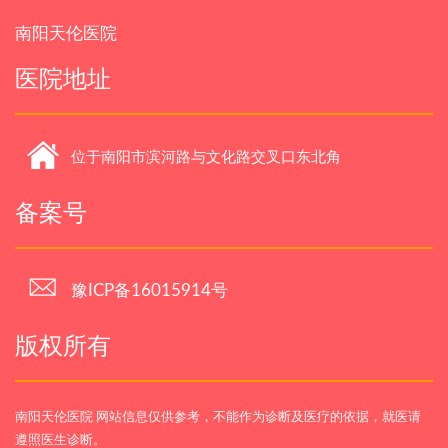
南阳天伦医院
医院地址
位于南阳市滨河路与文化路交叉口东北角
备案号
豫ICP备16015914号
版权所有
南阳天伦医院 网站信息仅供参考，不能作为诊断及医疗的依据，就医请
遵照医生诊断。