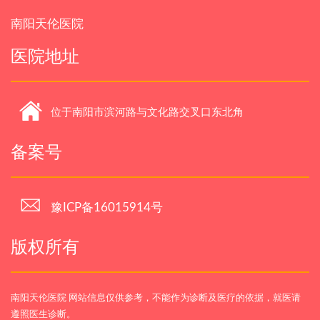
南阳天伦医院
医院地址
位于南阳市滨河路与文化路交叉口东北角
备案号
豫ICP备16015914号
版权所有
南阳天伦医院 网站信息仅供参考，不能作为诊断及医疗的依据，就医请
遵照医生诊断。