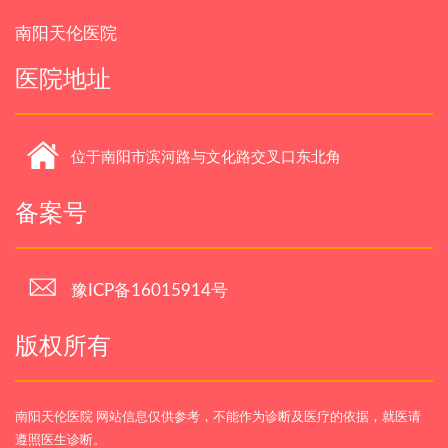
南阳天伦医院
医院地址
位于南阳市滨河路与文化路交叉口东北角
备案号
豫ICP备16015914号
版权所有
南阳天伦医院 网站信息仅供参考，不能作为诊断及医疗的依据，就医请
遵照医生诊断。