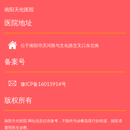
南阳天伦医院
医院地址
位于南阳市滨河路与文化路交叉口东北角
备案号
豫ICP备16015914号
版权所有
南阳天伦医院 网站信息仅供参考，不能作为诊断及医疗的依据，就医请
遵照医生诊断。