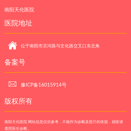
南阳天伦医院
医院地址
位于南阳市滨河路与文化路交叉口东北角
备案号
豫ICP备16015914号
版权所有
南阳天伦医院 网站信息仅供参考，不能作为诊断及医疗的依据，就医请
遵照医生诊断。